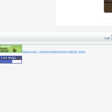
Сайт 
Нашли.com - тематический каталог сайтов, поиск